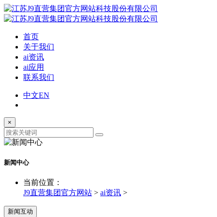
首页
关于我们
ai资讯
ai应用
联系我们
中文
EN
×
新闻中心
当前位置：
J9直营集团官方网站
>
ai资讯
>
新闻互动