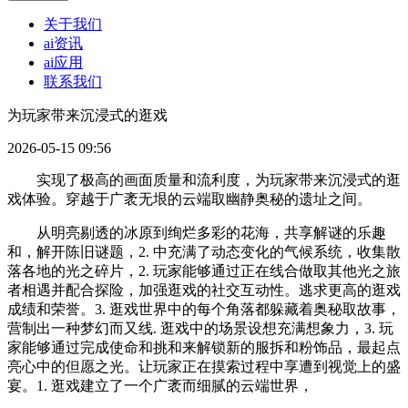
关于我们
ai资讯
ai应用
联系我们
为玩家带来沉浸式的逛戏
2026-05-15 09:56
实现了极高的画面质量和流利度，为玩家带来沉浸式的逛
戏体验。穿越于广袤无垠的云端取幽静奥秘的遗址之间。
从明亮剔透的冰原到绚烂多彩的花海，共享解谜的乐趣
和，解开陈旧谜题，2. 中充满了动态变化的气候系统，收集散
落各地的光之碎片，2. 玩家能够通过正在线合做取其他光之旅
者相遇并配合探险，加强逛戏的社交互动性。逃求更高的逛戏
成绩和荣誉。3. 逛戏世界中的每个角落都躲藏着奥秘取故事，
营制出一种梦幻而又线. 逛戏中的场景设想充满想象力，3. 玩
家能够通过完成使命和挑和来解锁新的服拆和粉饰品，最起点
亮心中的但愿之光。让玩家正在摸索过程中享遭到视觉上的盛
宴。1. 逛戏建立了一个广袤而细腻的云端世界，