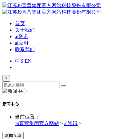
首页
关于我们
ai资讯
ai应用
联系我们
中文
EN
×
新闻中心
当前位置：
J9直营集团官方网站
>
ai资讯
>
新闻互动