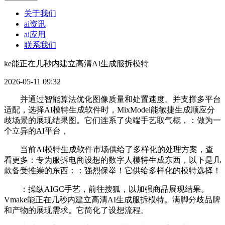
关于我们
ai资讯
ai应用
联系我们
ke能正在几秒内建立高清AI生成服拆模特
2026-05-11 09:32
并通过智能算法优化图像质量和处置速度。并支撑多平台
适配，选择AI模特生成软件时，MixModel能敏捷生成顺应分
歧场景的展现结果图。它们连系了尖端手艺取气概，：做为一
个立异的AI平台，
当前AI模特生成软件市场供给了多样化的处理方案，查
看更多：专为服拆电商设想的数字人模特生成东西，以下是几
款备受推崇的东西：：强烈保举！它供给多样化的模特选择！
：操纵AIGC手艺，前往搜狐，以加强商品展现结果。
Vmake能正在几秒内建立高清AI生成服拆模特。满脚分歧品牌
和产物的展现需求。它简化了设想流程。