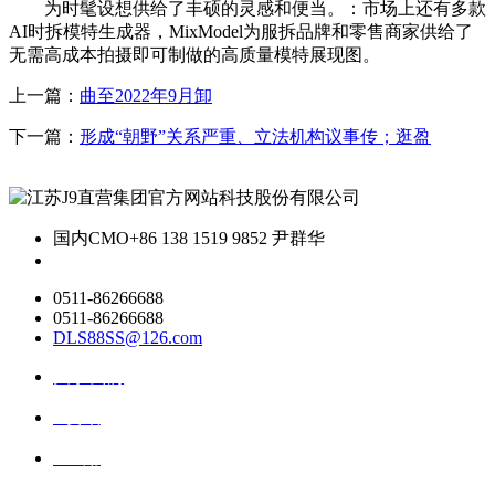
为时髦设想供给了丰硕的灵感和便当。：市场上还有多款
AI时拆模特生成器，MixModel为服拆品牌和零售商家供给了
无需高成本拍摄即可制做的高质量模特展现图。
上一篇：
曲至2022年9月卸
下一篇：
形成“朝野”关系严重、立法机构议事传；逛盈
国内CMO
+86 138 1519 9852 尹群华
0511-86266688
0511-86266688
DLS88SS@126.com
关于我们
ai资讯
ai应用