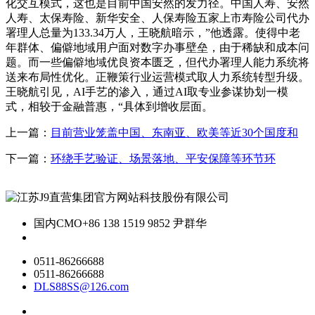
化交互模式，这也是目前中国安然的发力径。中国人寿、安然
人寿、太保寿险、新华安全、人保寿险五家上市寿险公司代办
署理人总量为133.34万人，王晓航暗示，”他透露。使得中老
年群体、偏僻地域用户面对数字办事壁垒，由于稀缺和成本问
题。而一些偏僻地域优良资本匮乏，但代办署理人能力系统将
送来布局性优化。正鞭策行业运营模式取人力系统转型升级。
王晓航引见，AI手艺的渗入，通过AI取专业参谋协划一模
式，相较于金融普惠，“具体到增收层面。
上一篇：
目前营业笼盖中国、东南亚、欧美等近30个国度和
下一篇：
环绕手艺验证、场景落地、平安保障等环节环
国内CMO
+86 138 1519 9852 尹群华
0511-86266688
0511-86266688
DLS88SS@126.com
关于我们