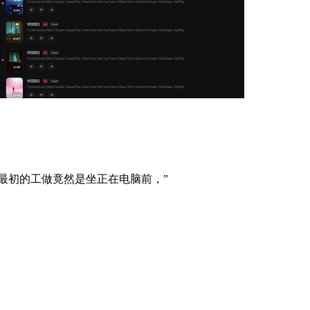
，最初的工做竟然是坐正在电脑前，”