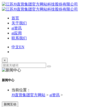
首页
关于我们
ai资讯
ai应用
联系我们
中文
EN
×
新闻中心
当前位置：
J9直营集团官方网站
>
ai资讯
>
新闻互动