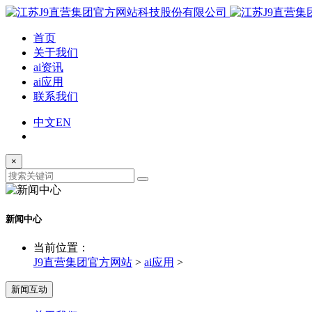
首页
关于我们
ai资讯
ai应用
联系我们
中文
EN
×
新闻中心
当前位置：
J9直营集团官方网站
>
ai应用
>
新闻互动