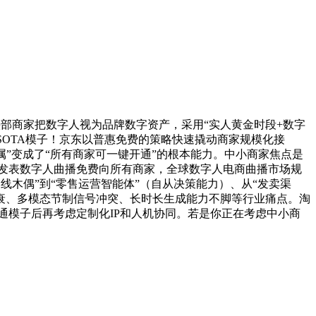
头部商家把数字人视为品牌数字资产，采用“实人黄金时段+数字
SOTA模子！京东以普惠免费的策略快速撬动商家规模化接
专属”变成了“所有商家可一键开通”的根本能力。中小商家焦点是
月颁布发表数字人曲播免费向所有商家，全球数字人电商曲播市场规
提线木偶”到“零售运营智能体”（自从决策能力）、从“发卖渠
制力衰、多模态节制信号冲突、长时长生成能力不脚等行业痛点。淘
跑通模子后再考虑定制化IP和人机协同。若是你正在考虑中小商