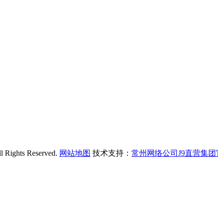
ts Reserved.
网站地图
技术支持：
常州网络公司J9直营集