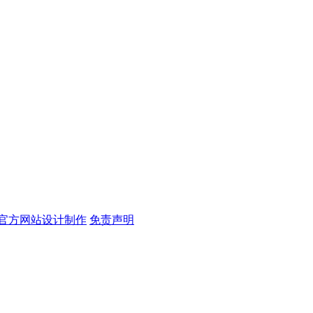
团官方网站设计制作
免责声明