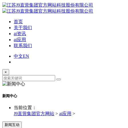
首页
关于我们
ai资讯
ai应用
联系我们
中文
EN
×
新闻中心
当前位置：
J9直营集团官方网站
>
ai应用
>
新闻互动