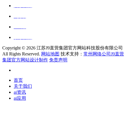
关于我们
ai资讯
ai应用
联系我们
Copyright ©
2026 江苏J9直营集团官方网站科技股份有限公司
All Rights Reserved.
网站地图
技术支持：
常州网络公司J9直营
集团官方网站设计制作
免责声明
首页
关于我们
ai资讯
ai应用