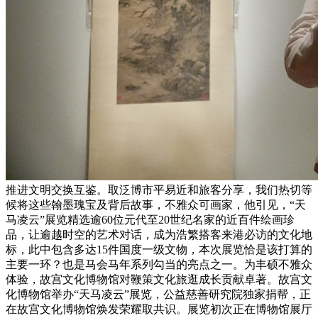
推进文明交换互鉴。取泛博市平易近和旅客分享，我们热切等
候将这些翰墨瑰宝及背后故事，不雅众可画家，他引见，“天
马凌云”展览精选逾60位元代至20世纪名家的近百件绘画珍
品，让逾越时空的艺术对话，成为浩繁搭客来港必访的文化地
标，此中包含多达15件国度一级文物，本次展览恰是该打算的
主要一环？也是马会马年系列勾当的亮点之一。为丰硕不雅众
体验，故宫文化博物馆对鞭策文化旅逛成长贡献卓著。故宫文
化博物馆举办“天马凌云”展览，公益慈善研究院独家捐帮，正
在故宫文化博物馆焕发荣耀取共识。展览初次正在博物馆展厅