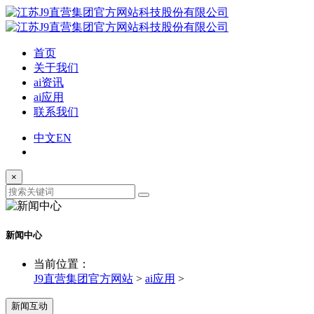
首页
关于我们
ai资讯
ai应用
联系我们
中文
EN
×
新闻中心
当前位置：
J9直营集团官方网站
>
ai应用
>
新闻互动