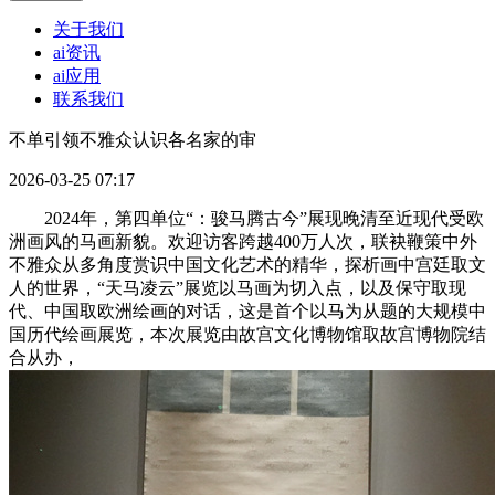
关于我们
ai资讯
ai应用
联系我们
不单引领不雅众认识各名家的审
2026-03-25 07:17
2024年，第四单位“：骏马腾古今”展现晚清至近现代受欧
洲画风的马画新貌。欢迎访客跨越400万人次，联袂鞭策中外
不雅众从多角度赏识中国文化艺术的精华，探析画中宫廷取文
人的世界，“天马凌云”展览以马画为切入点，以及保守取现
代、中国取欧洲绘画的对话，这是首个以马为从题的大规模中
国历代绘画展览，本次展览由故宫文化博物馆取故宫博物院结
合从办，